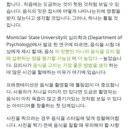
합니다 . 처음에는 도금하는 것이 헛된 것처럼 보일 수 있
습니다. 음식의 맛은 접시에 어떻게 나타나는지에 영향을
받지 않는다고 생각할 것입니다. 그러나, 하나는 틀릴 것
입니다.
Montclair State University의 심리학과 (Department of
Psychology)에서 발표 한 연구에 따르면, 음식을 시험 대
상에게 제시 할 때, 음식
의 맛뿐만 아니라 음식을 요리 할
때 섭취하는 양을 평가할 가능성
이
더 높았다.
– 높았습니
다. 요리사가
음식을 고치는 가장 좋은 방법을 생각
하는
데 많은 시간을 할애하는 이유가 여기에 있습니다.
프레젠테이션은 음식을 촬영할 때 틀림없이 더 중요합니
다. 사용자가 지나갈 이미지 만 있다면 도금은 촬영되는
음식이 마치 육즙이 많고 종기가있는 것처럼 보일 수 있다
는 아이디어를 창출하는 첫 단계입니다.
사진을 찍으려는 경우 음식을 스타일에 맞게 정렬해야합
니다. 사진을 찍기 전에 음식을 칠할 때 유의해야 할 사항