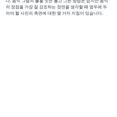
다. 음식 그림의 틀을 짓는 옳고 그른 방법은 없지만 음식
의 장점을 가장 잘 강조하는 장면을 생각할 때 염두에 두
어야 할 사진의 측면에 대한 몇 가지 지침이 있습니다.