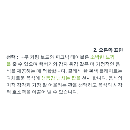
2. 오른쪽 표면
선택 :
나무 커팅 보드와 피크닉 테이블은
소박한 느낌
을
줄 수 있으며 햄버거와 감자 튀김 같은 더 가정적인 음
식을 제공하는 데 적합합니다. 클래식 한 흰색 플레이트는
다채로운 음식에
생동감 넘치는 팝을
선사 합니다. 음식의
미적 감각과 가장 잘 어울리는 판을 선택하고 음식의 시각
적 호소력을 이끌어 낼 수 있습니다.