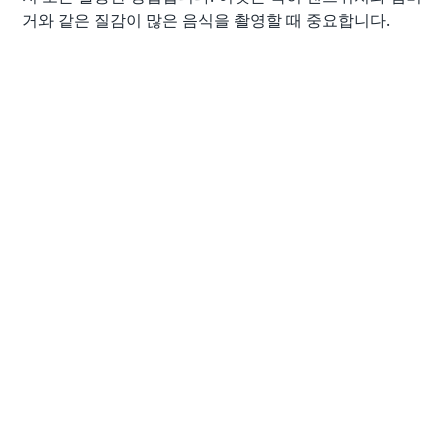
거와 같은 질감이 많은 음식을 촬영할 때 중요합니다.