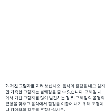
2. 거친 그림자를 지켜
보십시오. 음식의 질감을 내고 싶지
만 가혹한 그림자는 불쾌감을 줄 수 있습니다. 프레임 내
에서 거친 그림자를 많이 발견하는 경우, 프레임의 음영의
균형을 맞추고 음식에서 질감을 이끌어 내기 위해 조명이
나 카메라의 각도를 조정하십시오.