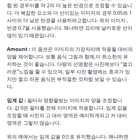
함 된 경우이를 약 2의 더 높은 반경으로 조정할 수 있습니
다. 더 복잡한 요소와 더 선이있는 이미지의 경우 0.05와 1
사이의 더 낮은 반경을 사용하려고합니다. 위의 이미지 ,
반경 0.7을 사용했습니다. 왜냐하면 요리에 날카로운 선이
많이 있기 때문입니다.
Amount :
이 옵션은 이미지의 가장자리에 적용될 대비의
양을 제어합니다. 보통 음식 그림과 함께,이 최소한의 유
지하는 것이 좋습니다. 다량의 선명함은 사진에보다 “껄끄
러운”느낌을 줄 수 있으며, 일부 사진 촬영에는 효과가 있
지만 껄끄 러운 음식은 부적절한 것처럼 보일 수 있습니
다.
임계 값 :
필터의 영향을받는 이미지의 양을 조정합니
다. 값 0은 필터를 전체 이미지에 적용합니다. 임계 값을
조정할 때 사진의 고 대비 영역은 예리하게되고 저 대비
영역은 그렇지 않습니다.
위의 예에서는 임계 값을 0으로 유지했습니다. 왜냐하면