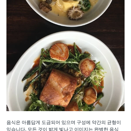
음식은 아름답게 도금되어 있으며 구성에 약간의 균형이
있습니다. 모든 것이 밝게 빛나고 이미지는 완벽한 음식