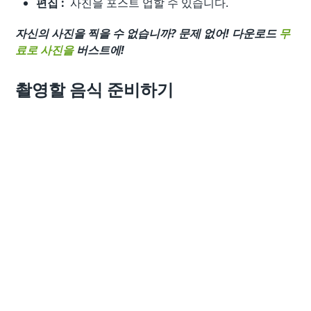
편집 :
사진을 포스트 업할 수 있습니다.
자신의 사진을 찍을 수 없습니까? 문제 없어! 다운로드
무
료로 사진을
버스트에!
촬영할 음식 준비하기