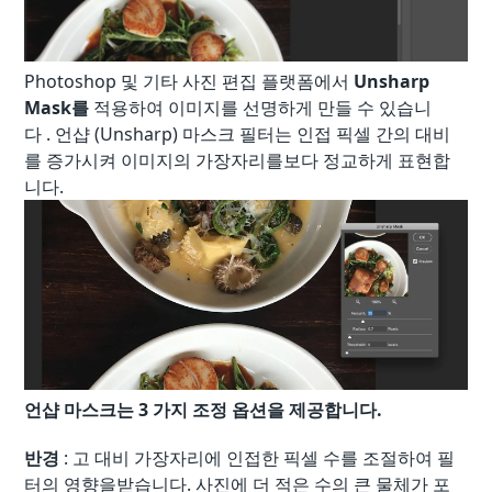
Photoshop 및 기타 사진 편집 플랫폼에서
Unsharp
Mask를
적용하여 이미지를 선명하게 만들 수 있습니
다 . 언샵 (Unsharp) 마스크 필터는 인접 픽셀 간의 대비
를 증가시켜 이미지의 가장자리를보다 정교하게 표현합
니다.
언샵 마스크는 3 가지 조정 옵션을 제공합니다.
반경
: 고 대비 가장자리에 인접한 픽셀 수를 조절하여 필
터의 영향을받습니다. 사진에 더 적은 수의 큰 물체가 포