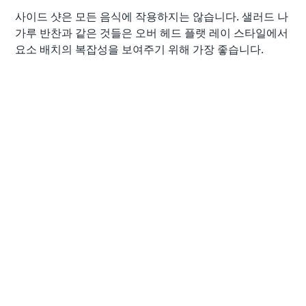
사이드 샷은 모든 음식에 작용하지는 않습니다. 샐러드 나
가루 반찬과 같은 것들은 오버 헤드 플랫 레이 스타일에서
요소 배치의 복잡성을 보여주기 위해 가장 좋습니다.