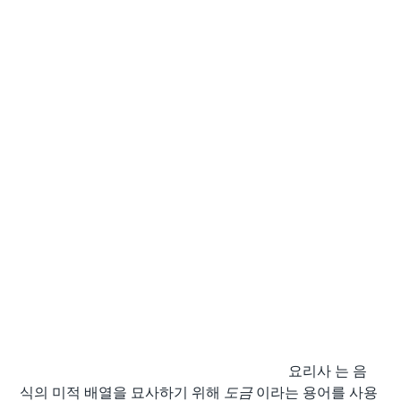
요리사 는 음
식의 미적 배열을 묘사하기 위해
도금
이라는 용어를 사용