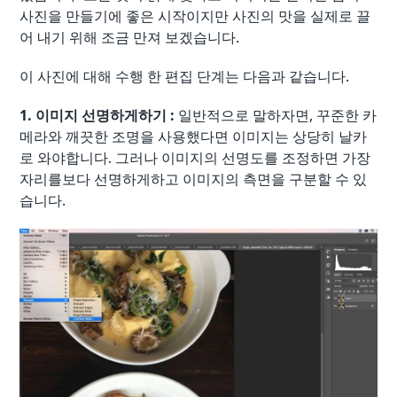
사진을 만들기에 좋은 시작이지만 사진의 맛을 실제로 끌
어 내기 위해 조금 만져 보겠습니다.
이 사진에 대해 수행 한 편집 단계는 다음과 같습니다.
1. 이미지 선명하게하기 :
일반적으로 말하자면, 꾸준한 카
메라와 깨끗한 조명을 사용했다면 이미지는 상당히 날카
로 와야합니다. 그러나 이미지의 선명도를 조정하면 가장
자리를보다 선명하게하고 이미지의 측면을 구분할 수 있
습니다.