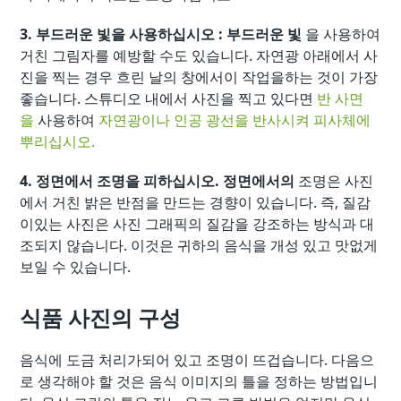
3. 부드러운 빛을 사용하십시오 : 부드러운 빛
을 사용하여
거친 그림자를 예방할 수도 있습니다. 자연광 아래에서 사
진을 찍는 경우 흐린 날의 창에서이 작업을하는 것이 가장
좋습니다. 스튜디오 내에서 사진을 찍고 있다면
반 사면
을
사용하여
자연광이나 인공 광선을 반사시켜 피사체에
뿌리십시오.
4. 정면에서 조명을 피하십시오. 정면에서의
조명은 사진
에서 거친 밝은 반점을 만드는 경향이 있습니다. 즉, 질감
이있는 사진은 사진 그래픽의 질감을 강조하는 방식과 대
조되지 않습니다. 이것은 귀하의 음식을 개성 있고 맛없게
보일 수 있습니다.
식품 사진의 구성
음식에 도금 처리가되어 있고 조명이 뜨겁습니다. 다음으
로 생각해야 할 것은 음식 이미지의 틀을 정하는 방법입니