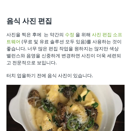
음식 사진 편집
사진을 찍은 후에 는 약간의
수정
을 위해
사진 편집 소프
트웨어
(무료 및 유료 솔루션 모두 있음)를 사용하는 것이
좋습니다. 너무 많은 편집 작업을 원하지는 않지만 색상
밸런스와 음영을 신중하게 변경하면 사진이 더욱 세련되
고 전문적으로 보입니다.
터치 업을하기 전에 음식 사진이 있습니다.