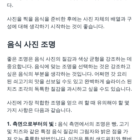
다.
사진을 찍을 음식을 준비한 후에는 사진 자체의 배열과 구
성에 대해 생각하기 시작하는 것이 좋습니다.
음식 사진 조명
좋은 조명은 음식 사진의 질감과 색상 균형을 강조하는 데
중요합니다. 음식에 맞는 조명을 선택하는 것은 강조하고
싶은 음식의 부분을 생각하는 것입니다. 어쩌면 갓 요리
된 쇠고기의 맛을 선보일 수도 있고 완벽하게 슬라이스 된
치즈 조각의 독특한 질감을 과시하고 싶을 수도 있습니다.
사진에 가장 적합한 조명을 얻으 려 할 때 유의해야 할 몇
가지 사항은 다음과 같습니다.
1. 측면으로부터의 빛 :
음식 측면에서의 조명은 빵, 고기
및 치즈와 같은 특정 음식 질감의 그림자와 밝은 점을 가
져 오는 훌륭한 방법입니다. 이것은 특히 샌드위치와 햄버