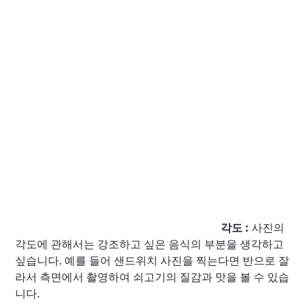
각도 :
사진의
각도에 관해서는 강조하고 싶은 음식의 부분을 생각하고
싶습니다. 예를 들어 샌드위치 사진을 찍는다면 반으로 잘
라서 측면에서 촬영하여 쇠고기의 질감과 맛을 볼 수 있습
니다.