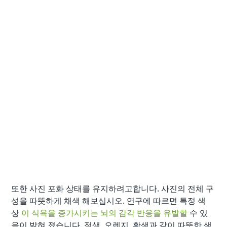
또한 사진 포화 상태를 유지하려고합니다. 사진의 전체 구
성을 따뜻하게 채색 해보십시오. 연구에 따르면 특정 색
상
이 식욕을 증가시키는 뇌의 감각 반응을 유발할
수 있
음이 밝혀 졌습니다. 적색, 오렌지, 황색과 같이 따뜻한 색