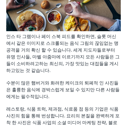
인스 타 그램이나 페이 스북 피드를 확인하면, 슬롯 머신
에서 같은 이미지로 스크롤되는 음식 그림의 끊임없는 맹
공격을 거의 확신 할 수 있습니다. 세계 지도자들로부터
유명 인사들, 마벨 아줌마에 이르기까지 모든 사람들은 그
들이 소비하려고하는 최신의, 가장 맛있는 대접들을 게시
하고있는 것 같습니다.
수분이 많은 햄버거와 화려한 케이크의 퇴폐적 인 사진들
은 훌륭한 음식에 경박스럽게 보일 수 있지만 다른 사람들
에게는 필수적입니다.
레스토랑, 식품 트럭, 제과점, 식료품 점 등의 기업은 식품
사진의 힘을 통해 번성합니다. 요리의 본질을 완벽하게 포
착 한 사진은 식품 사업의 소셜 미디어 마케팅 전략, 블로