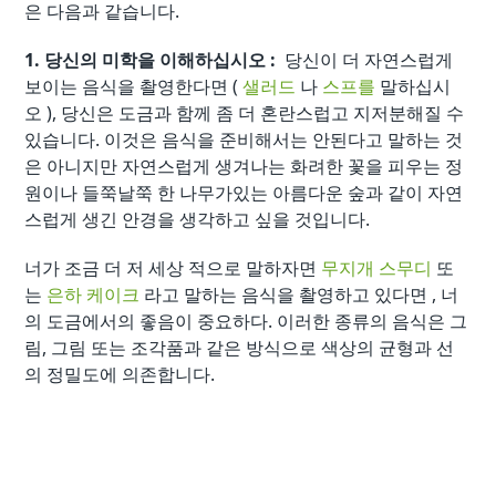
은 다음과 같습니다.
1. 당신의 미학을 이해하십시오 :
당신이 더 자연스럽게
보이는 음식을 촬영한다면 (
샐러드
나
스프를
말하십시
오 ), 당신은 도금과 함께 좀 더 혼란스럽고 지저분해질 수
있습니다. 이것은 음식을 준비해서는 안된다고 말하는 것
은 아니지만 자연스럽게 생겨나는 화려한 꽃을 피우는 정
원이나 들쭉날쭉 한 나무가있는 아름다운 숲과 같이 자연
스럽게 생긴 안경을 생각하고 싶을 것입니다.
너가 조금 더 저 세상 적으로 말하자면
무지개 스무디
또
는
은하 케이크
라고 말하는 음식을 촬영하고 있다면 , 너
의 도금에서의 좋음이 중요하다. 이러한 종류의 음식은 그
림, 그림 또는 조각품과 같은 방식으로 색상의 균형과 선
의 정밀도에 의존합니다.