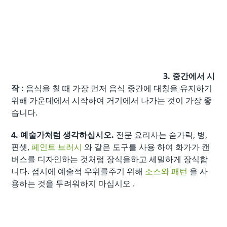
3. 중간에서 시
작 :
음식을 칠 때 가장 먼저 음식 중간에 대칭을 유지하기
위해 가운데에서 시작하여 거기에서 나가는 것이 가장 좋
습니다.
4. 예술가처럼 생각하십시오.
전문 요리사는 숟가락, 병,
핀셋,
페인트 브러시
와 같은 도구를 사용 하여 화가가 캔
버스를 디자인하는 것처럼 장식을하고 세밀하게 장식합
니다. 접시에 예술적 우위를주기 위해
소스와 패턴
을 사
용하는 것을 두려워하지 마십시오 .