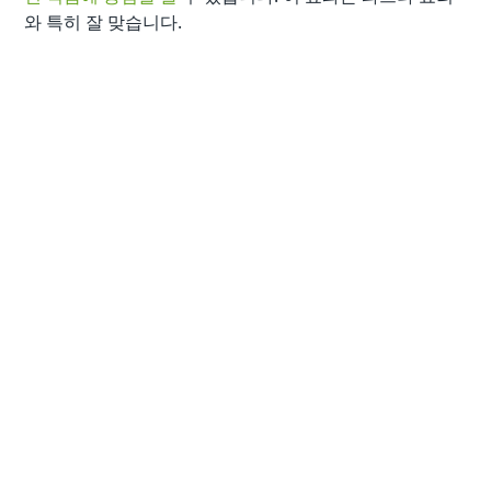
와 특히 잘 맞습니다.