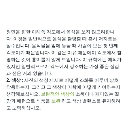
정면을 향한 아래쪽 각도에서 음식을 쏘지 않으려합니
다. 이것은 일반적으로 음식을 촬영할 때 흔히 저지르는
실수입니다. 음식물을 앞에 놓을 때 사람이 보는 첫 번째
각도이기 때문입니다. 이 같은 이유 때문에이 각도에서 촬
영하는 것이 흥미롭지 않게 보입니다. 이 규칙에는 예외가
있지만 일반적으로이 각도에서 강조하는 가장 좋은 질감
과 선은 거의 없습니다.
2. 색상
: 사진의 색상이 서로 어떻게 조화를 이루며 상호
작용하는지, 그리고 그 색상이 미학에 어떻게 기여하는지
생각해보십시오.
보완적인 색상의
소품이나 재미있는 질
감과 패턴으로 식품을
보완
하고 색상 밸런스를 유지하려
고 노력하십시오.