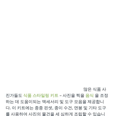
많은 식품 사
진가들도
식품 스타일링 키트
– 사진을 찍을
음식
을 조정
하는 데 도움이되는 액세서리 및 도구 모음을 제공합니
다. 이 키트에는 종종 핀셋, 종이 수건, 면봉 및 기타 도구
를 사용하여 사진의 물건을 세 심하게 조립할 수 있습니