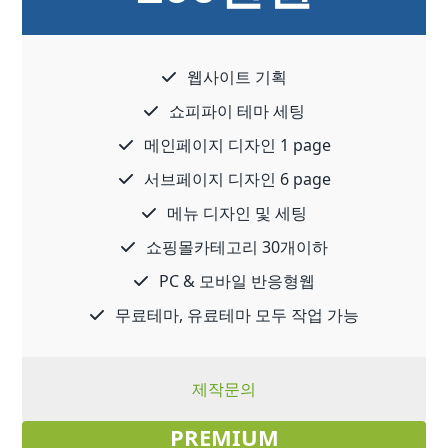
웹사이트 기획
쇼피파이 테마 세팅
메인페이지 디자인 1 page
서브페이지 디자인 6 page
메뉴 디자인 및 세팅
쇼핑몰카테고리 30개이하
PC & 모바일 반응형웹
무료테마, 유료테마 모두 작업 가능
제작문의
PREMIUM