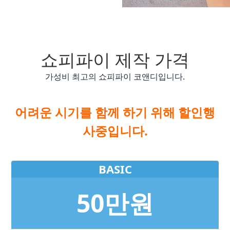
쇼피파이 제작 가격
가성비 최고의 쇼피파이 코앤디입니다.
어려운 시기를 함께 하기 위해 할인행
사중입니다.
BASIC
50만원