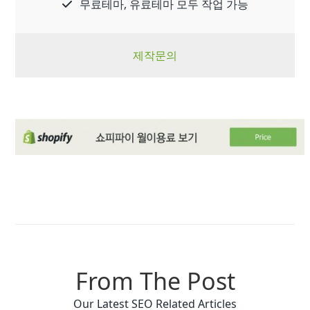
무료테마, 유료테마 모두 작업 가능
제작문의
From The Post
Our Latest SEO Related Articles