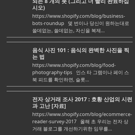
되는 8 개의 봇 (그리고 더 빨리 완료하십
시오)
https://www.shopify.com/blog/business-
bots-roundup 몇 번이나 당신이 원하는대로
쓸데없는, 쓸데없는, 자신을 복제…
음식 사진 101 : 음식의 완벽한 사진을 찍
는 법
https://www.shopify.com/blog/food-
photography-tips 인스 타 그램이나 페이 스
북 피드를 확인하면, 슬롯…
전자 상거래 조사 2017 : 호황 산업의 시련
과 고난 [자료]
https://www.shopify.com/blog/ecommerce-
reader-survey-2017 올해 초 우리는 전자 상
거래 블로그를 개선하기위한 임무를…