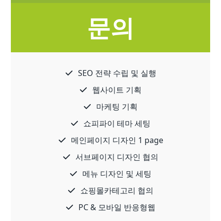
문의
SEO 전략 수립 및 실행
웹사이트 기획
마케팅 기획
쇼피파이 테마 세팅
메인페이지 디자인 1 page
서브페이지 디자인 협의
메뉴 디자인 및 세팅
쇼핑몰카테고리 협의
PC & 모바일 반응형웹