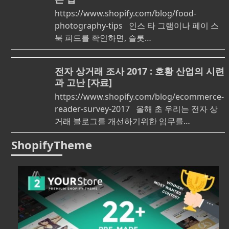
https://www.shopify.com/blog/food-
photography-tips 인스 타 그램이나 페이 스
북 피드를 확인하면, 슬롯…
전자 상거래 조사 2017 : 호황 산업의 시련
과 고난 [자료]
https://www.shopify.com/blog/ecommerce-
reader-survey-2017 올해 초 우리는 전자 상
거래 블로그를 개선하기위한 임무를…
ShopifyTheme