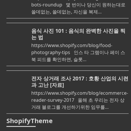
bots-roundup 몇 번이나 당신이 원하는대로
쓸데없는, 쓸데없는, 자신을 복제…
음식 사진 101 : 음식의 완벽한 사진을 찍
는 법
https://www.shopify.com/blog/food-
photography-tips 인스 타 그램이나 페이 스
북 피드를 확인하면, 슬롯…
전자 상거래 조사 2017 : 호황 산업의 시련
과 고난 [자료]
https://www.shopify.com/blog/ecommerce-
reader-survey-2017 올해 초 우리는 전자 상
거래 블로그를 개선하기위한 임무를…
ShopifyTheme