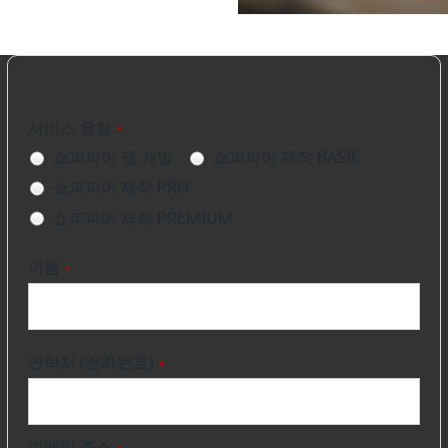
서비스 유형
*
쇼피파이 앱 개발
쇼피파이 제작 BASIC
쇼피파이 제작 PRO
쇼피파이 제작 PREMIUM
이름
*
연락처 (전화번호)
*
이메일 주소