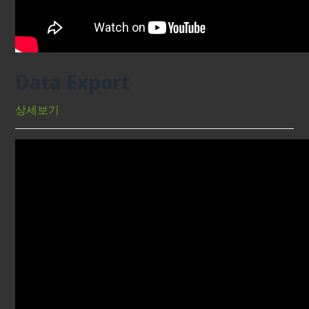
Data Export
상세보기