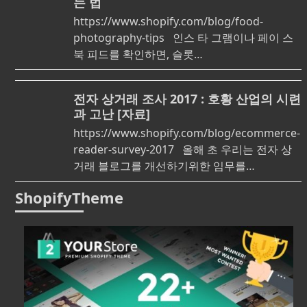
는 법
https://www.shopify.com/blog/food-
photography-tips 인스 타 그램이나 페이 스
북 피드를 확인하면, 슬롯…
전자 상거래 조사 2017 : 호황 산업의 시련
과 고난 [자료]
https://www.shopify.com/blog/ecommerce-
reader-survey-2017 올해 초 우리는 전자 상
거래 블로그를 개선하기위한 임무를…
ShopifyTheme