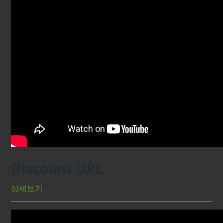
Discount URL
상세보기