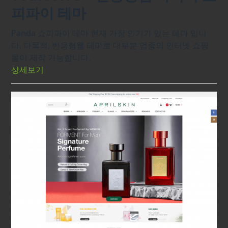
피파이 테마
Panda 쇼피파이 테마 현재 가장 인기가 있는 테마 입니
다. 다목적, 반응형웹 테마로 대부분 업종의 인터넷 쇼핑
몰이 제작 가능합니다.
상세보기