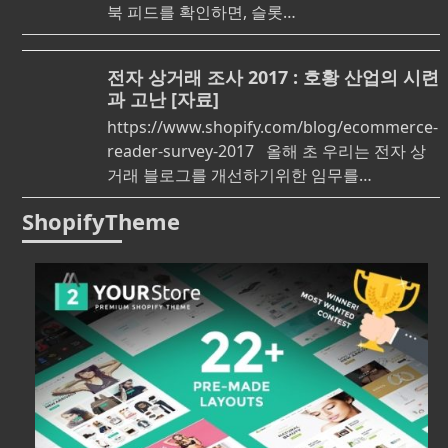
북 피드를 확인하면, 슬롯…
전자 상거래 조사 2017 : 호황 산업의 시련
과 고난 [자료]
https://www.shopify.com/blog/ecommerce-
reader-survey-2017 올해 초 우리는 전자 상
거래 블로그를 개선하기위한 임무를…
ShopifyTheme