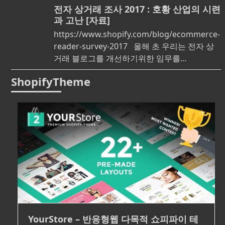
전자 상거래 조사 2017 : 호황 산업의 시련
과 고난 [자료]
https://www.shopify.com/blog/ecommerce-
reader-survey-2017 올해 초 우리는 전자 상
거래 블로그를 개선하기위한 임무를…
ShopifyTheme
YourStore – 반응형웹 다목적 쇼피파이 테