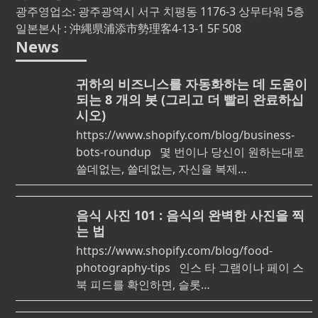
광주영업소: 광주광역시 서구 치평동 1176-3 상무타워 5층
일본본사 : 沖縄県浦添市勢理客4-13-1 5F 508
News
귀하의 비즈니스를 자동화하는 데 도움이
되는 8 개의 봇 (그리고 더 빨리 완료하십
시오)
https://www.shopify.com/blog/business-
bots-roundup 몇 번이나 당신이 원하는대로
쓸데없는, 쓸데없는, 자신을 복제…
음식 사진 101 : 음식의 완벽한 사진을 찍
는 법
https://www.shopify.com/blog/food-
photography-tips 인스 타 그램이나 페이 스
북 피드를 확인하면, 슬롯…