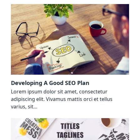
Developing A Good SEO Plan
Lorem ipsum dolor sit amet, consectetur
adipiscing elit. Vivamus mattis orci et tellus
varius, sit…