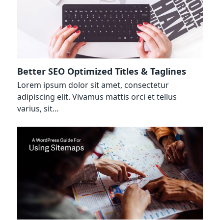
Better SEO Optimized Titles & Taglines
Lorem ipsum dolor sit amet, consectetur
adipiscing elit. Vivamus mattis orci et tellus
varius, sit…